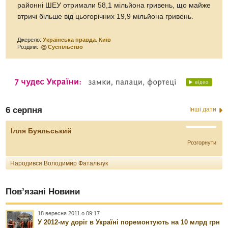
районні ШЕУ отримали 58,1 мільйона гривень, що майже
втричі більше від цьогорічних 19,9 мільйона гривень.
Джерело:
Українська правда. Київ
Розділи:
Суспільство
6 серпня
Інші дати
Ілля Буяльський
Розгорнути
Народився Володимир Фатальчук
Пов’язані Новини
18 вересня 2011 о 09:17
У 2012-му доріг в Україні поремонтують на 10 млрд грн