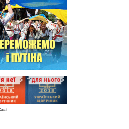
Києві