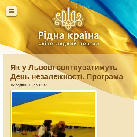
Як у Львові святкуватимуть
День незалежності. Програма
02 серпня 2012 о 13:32