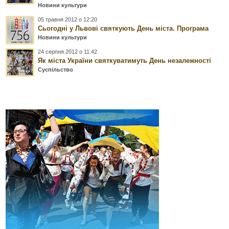
Новини культури
05 травня 2012 о 12:20
Сьогодні у Львові святкують День міста. Програма
Новини культури
24 серпня 2012 о 11:42
Як міста України святкуватимуть День незалежності
Суспільство