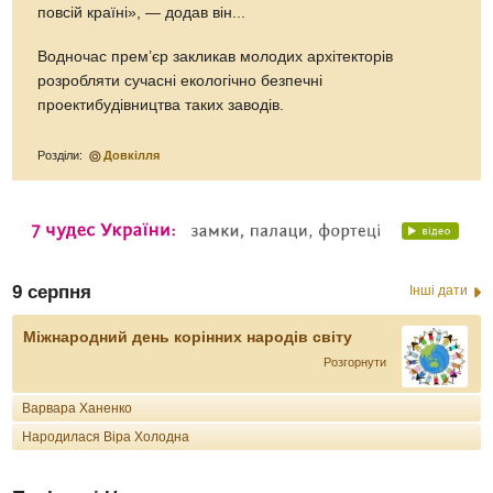
повсій країні», — додав він...
Водночас прем’єр закликав молодих архітекторів
розробляти сучасні екологічно безпечні
проектибудівництва таких заводів.
Розділи:
Довкілля
9 серпня
Інші дати
Міжнародний день корінних народів світу
Розгорнути
Варвара Ханенко
Народилася Віра Холодна