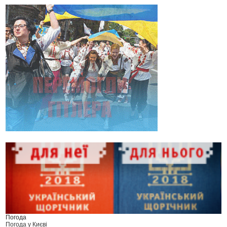
Погода
Погода у
Києві