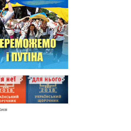
Києві