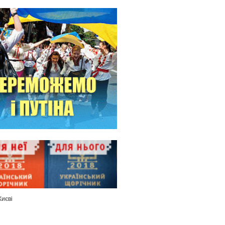
Києві