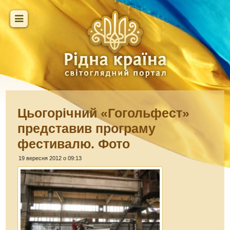
Цьогорічний «Гогольфест»
представив програму
фестивалю. Фото
19 вересня 2012 о 09:13