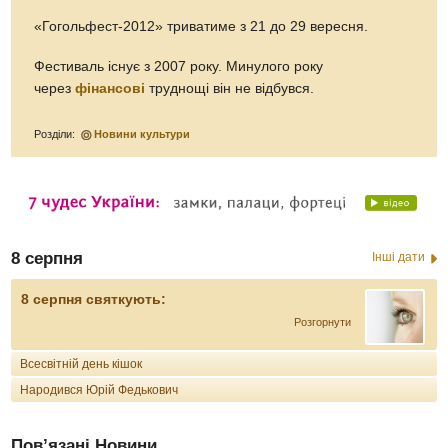
«Гогольфест-2012» триватиме з 21 до 29 вересня.
Фестиваль існує з 2007 року. Минулого року
через
фінансові
труднощі він не відбувся.
Розділи:
Новини культури
8 серпня
Інші дати
8 серпня святкують:
Розгорнути
Всесвітній день кішок
Народився Юрій Федькович
Пов’язані Новини