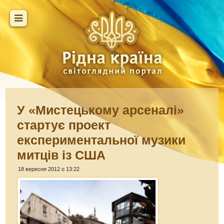
У «Мистецькому арсеналі»
стартує проект
експериментальної музики
митців із США
18 вересня 2012 о 13:22