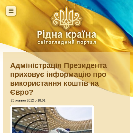
Адміністрація Президента
приховує інформацію про
використання коштів на
Євро?
23 жовтня 2012 о 18:01