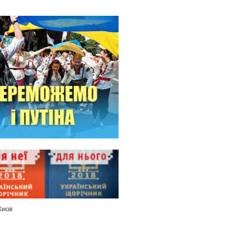
Києві