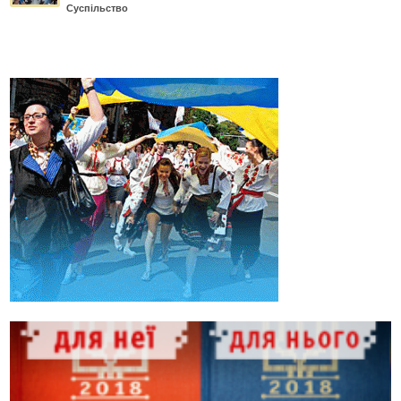
Суспільство