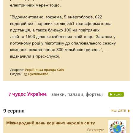
електричних мереж тощо.
"Відремонтовано, зокрема, 5 енергоблоків, 622
водогрійних і парових котлів, 551 трансформаторна
підстанція, а також близько 100 км повітряних
ліній та 1503 ділянки кабельних ліній тощо. Загалом у
поточному році у підготовку до опалювального сезону
компанія вклала понад 300 мільйонів гривень ", —
відзначили в прес-службі.
Джерело:
Українська правда Київ
Розділи:
Суспільство
9 серпня
Інші дати
Міжнародний день корінних народів світу
Розгорнути