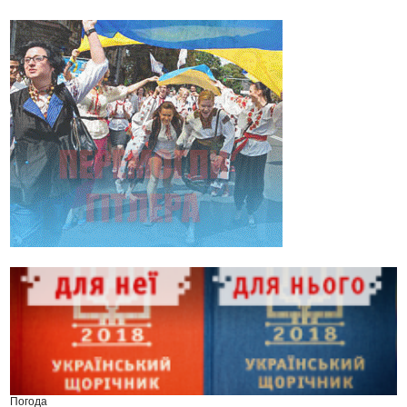
Погода