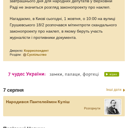
завтрашнього дня для народних депутатів у Верховній
Раді не значиться розгляд законопроекту про наклеп.
Нагадаємо, в Києві сьогодні, 1 жовтня, о 10:00 на вулиці
Грушевського 18/2 розпочався мітингпроти скандального
законопроекту про наклеп, в якому беруть участь
журналісти і противники документа.
Джерело:
Корреспондент
Розділи:
Суспільство
7 серпня
Інші дати
Народився Пантелеймон Куліш
Розгорнути