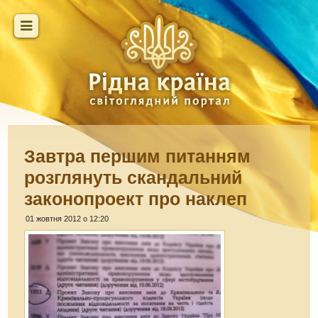
Завтра першим питанням
розглянуть скандальний
законопроект про наклеп
01 жовтня 2012 о 12:20