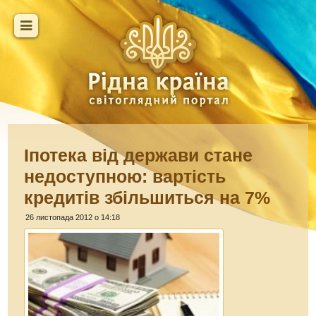
Іпотека від держави стане
недоступною: вартість
кредитів збільшиться на 7%
26 листопада 2012 о 14:18