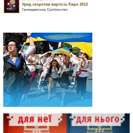
Уряд скоротив вартість Євро 2012
Громадянська
,
Суспільство