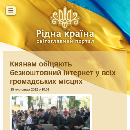
Киянам обіцяють
безкоштовний інтернет у всіх
громадських місцях
15 листопада 2012 о 10:51