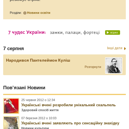
Розділи:
Новини освіти
7 серпня
Інші дати
Народився Пантелеймон Куліш
Розгорнути
Пов’язані Новини
25 червня 2012 о 12:34
Українські вчені розробили унікальний скальпель
Здоровий спосіб життя
07 березня 2012 о 10:03
Українські вчені заявляють про сенсаційну знахідку
Новини культури