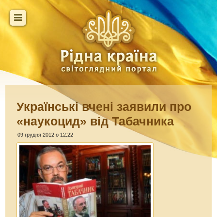
Українські вчені заявили про
«наукоцид» від Табачника
09 грудня 2012 о 12:22