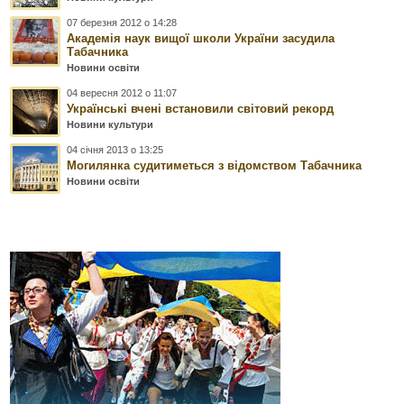
07 березня 2012 о 14:28
Академія наук вищої школи України засудила
Табачника
Новини освіти
04 вересня 2012 о 11:07
Українські вчені встановили світовий рекорд
Новини культури
04 січня 2013 о 13:25
Могилянка судитиметься з відомством Табачника
Новини освіти