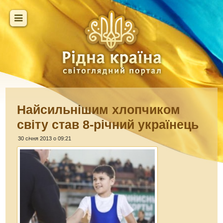
Найсильнішим хлопчиком
світу став 8-річний українець
30 січня 2013 о 09:21