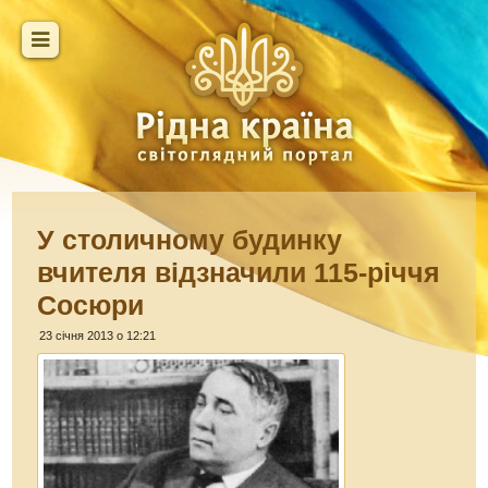
У столичному будинку
вчителя відзначили 115-річчя
Сосюри
23 січня 2013 о 12:21