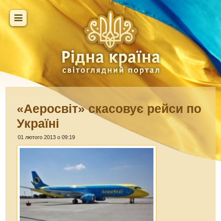
«Аеросвіт» скасовує рейси по
Україні
01 лютого 2013 о 09:19