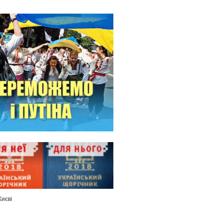
Києві