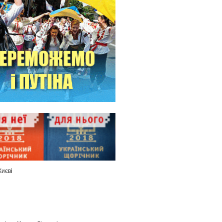
Києві