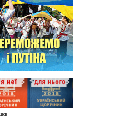
Києві