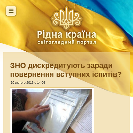
ЗНО дискредитують заради
повернення вступних іспитів?
10 лютого 2013 о 14:06