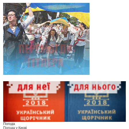
Погода
Погода у
Києві