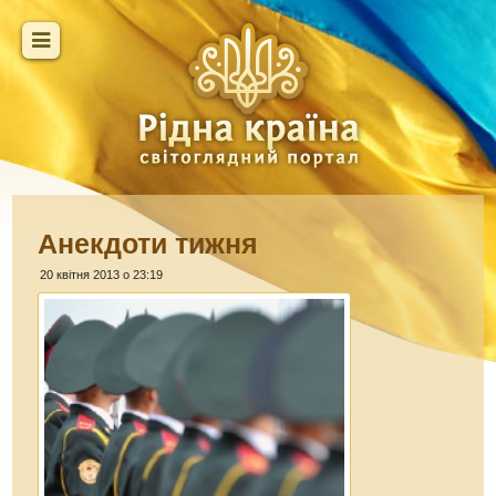
Анекдоти тижня
20 квітня 2013 о 23:19