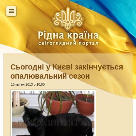
Сьогодні у Києві закінчується
опалювальний сезон
16 квітня 2013 о 10:00