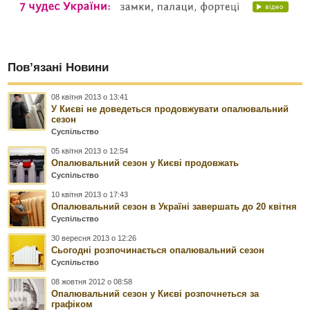
Пов’язані Новини
08 квітня 2013 о 13:41
У Києві не доведеться продовжувати опалювальний
сезон
Суспільство
05 квітня 2013 о 12:54
Опалювальний сезон у Києві продовжать
Суспільство
10 квітня 2013 о 17:43
Опалювальний сезон в Україні завершать до 20 квітня
Суспільство
30 вересня 2013 о 12:26
Сьогодні розпочинається опалювальний сезон
Суспільство
08 жовтня 2012 о 08:58
Опалювальний сезон у Києві розпочнеться за
графіком