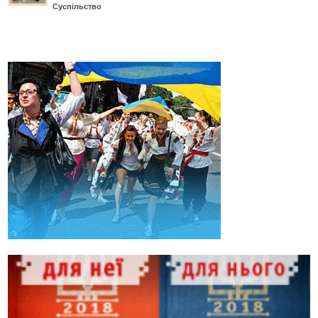
Суспільство