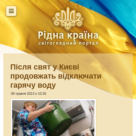
Після свят у Києві
продовжать відключати
гарячу воду
09 травня 2013 о 10:26