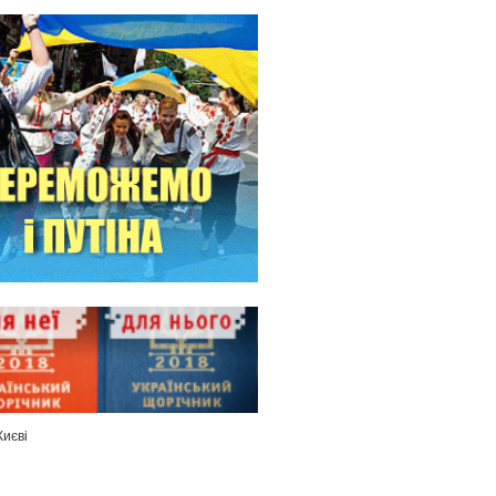
Києві