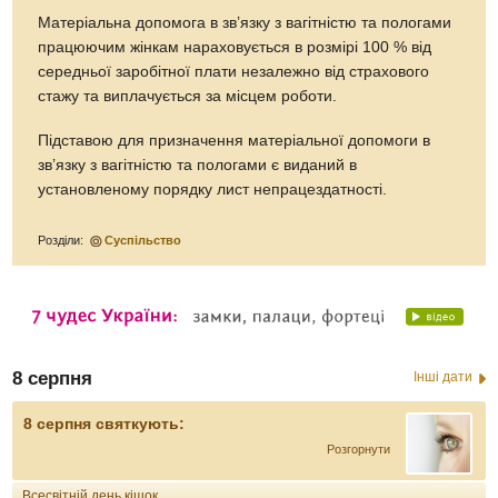
Матеріальна допомога в зв’язку з вагітністю та пологами
працюючим жінкам нараховується в розмірі 100 % від
середньої заробітної плати незалежно від страхового
стажу та виплачується за місцем роботи.
Підставою для призначення матеріальної допомоги в
зв’язку з вагітністю та пологами є виданий в
установленому порядку лист непрацездатності.
Розділи:
Суспільство
8 серпня
Інші дати
8 серпня святкують:
Розгорнути
Всесвітній день кішок