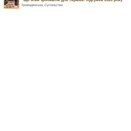
Громадянська
,
Суспільство