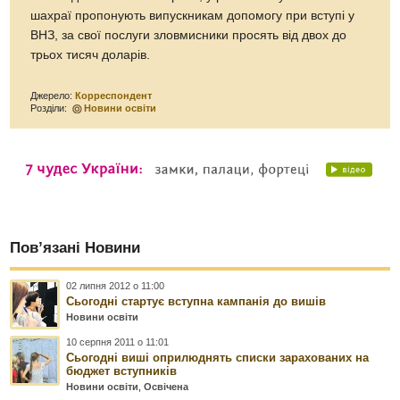
шахраї пропонують випускникам допомогу при вступі у
ВНЗ, за свої послуги зловмисники просять від двох до
трьох тисяч доларів.
Джерело:
Корреспондент
Розділи:
Новини освіти
Пов’язані Новини
02 липня 2012 о 11:00
Сьогодні стартує вступна кампанія до вишів
Новини освіти
10 серпня 2011 о 11:01
Сьогодні виші оприлюднять списки зарахованих на
бюджет вступників
Новини освіти
,
Освічена