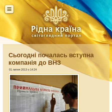
Сьогодні почалась вступна
компанія до ВНЗ
01 липня 2013 о 14:24