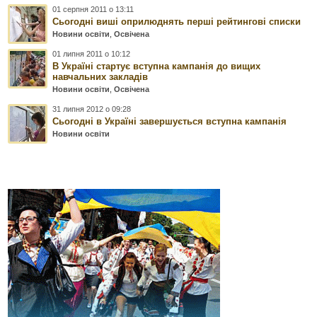
01 серпня 2011 о 13:11
Сьогодні виші оприлюднять перші рейтингові списки
Новини освіти
,
Освічена
01 липня 2011 о 10:12
В Україні стартує вступна кампанія до вищих
навчальних закладів
Новини освіти
,
Освічена
31 липня 2012 о 09:28
Сьогодні в Україні завершується вступна кампанія
Новини освіти