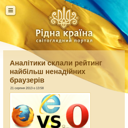
Аналітики склали рейтинг
найбільш ненадійних
браузерів
21 серпня 2013 о 13:58