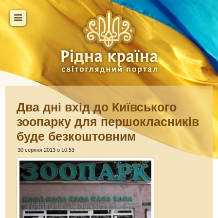
Два дні вхід до Київського
зоопарку для першокласників
буде безкоштовним
30 серпня 2013 о 10:53