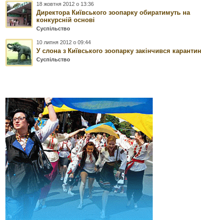
18 жовтня 2012 о 13:36
Директора Київського зоопарку обиратимуть на
конкурсній основі
Суспільство
10 липня 2012 о 09:44
У слона з Київського зоопарку закінчився карантин
Суспільство