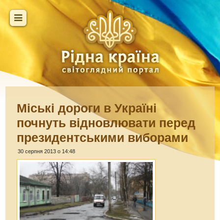
Міські дороги в Україні
почнуть відновлювати перед
президентськими виборами
30 серпня 2013 о 14:48