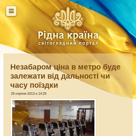
Незабаром ціна в метро буде
залежати від дальності чи
часу поїздки
29 серпня 2013 о 14:25