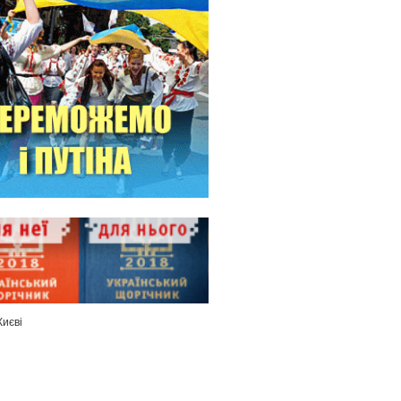
Києві