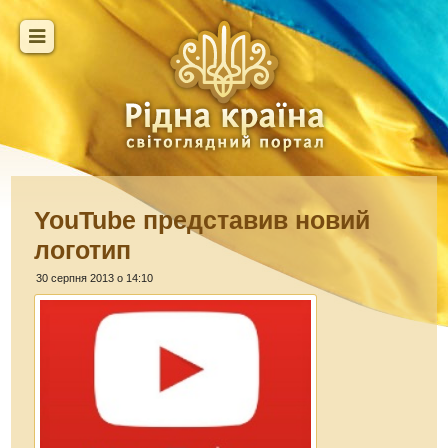
YouTube представив новий
логотип
30 серпня 2013 о 14:10