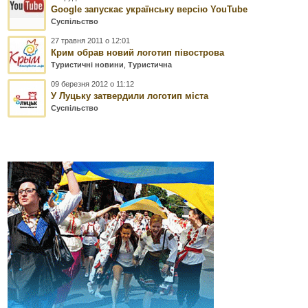
Google запускає українську версію YouTube
Суспільство
27 травня 2011 о 12:01
Крим обрав новий логотип півострова
Туристичні новини
,
Туристична
09 березня 2012 о 11:12
У Луцьку затвердили логотип міста
Суспільство