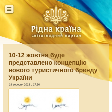
10-12 жовтня буде
представлено концепцію
нового туристичного бренду
України
19 вересня 2013 о 17:36