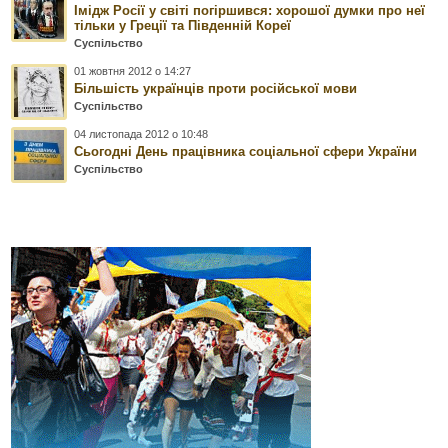
Імідж Росії у світі погіршився: хорошої думки про неї
тільки у Греції та Південній Кореї
Суспільство
01 жовтня 2012 о 14:27
Більшість українців проти російської мови
Суспільство
04 листопада 2012 о 10:48
Сьогодні День працівника соціальної сфери України
Суспільство