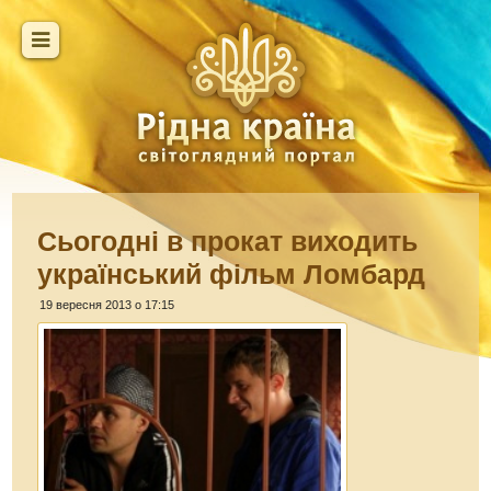
Сьогодні в прокат виходить
український фільм Ломбард
19 вересня 2013 о 17:15