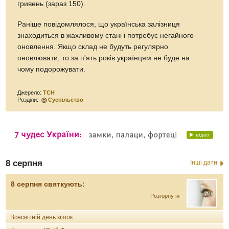
гривень (зараз 150).
Раніше повідомлялося, що українська залізниця
знаходиться в жахливому стані і потребує негайного
оновлення. Якщо склад не будуть регулярно
оновлювати, то за п'ять років українцям не буде на
чому подорожувати.
Джерело:
ТСН
Розділи:
Суспільство
8 серпня
Інші дати
8 серпня святкують:
Розгорнути
Всесвітній день кішок