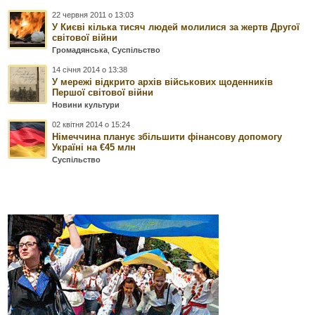
22 червня 2011 о 13:03
У Києві кілька тисяч людей молилися за жертв Другої
світової війни
Громадянська
,
Суспільство
14 січня 2014 о 13:38
У мережі відкрито архів військових щоденників
Першої світової війни
Новини культури
02 квітня 2014 о 15:24
Німеччина планує збільшити фінансову допомогу
Україні на €45 млн
Суспільство