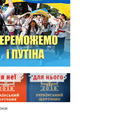
Києві