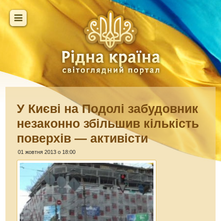
У Києві на Подолі забудовник
незаконно збільшив кількість
поверхів — активісти
01 жовтня 2013 о 18:00