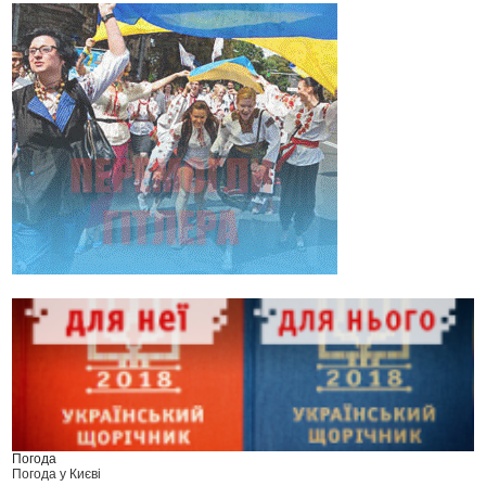
Погода
Погода у
Києві