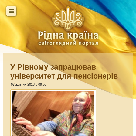
У Рівному запрацював
університет для пенсіонерів
07 жовтня 2013 о 09:55