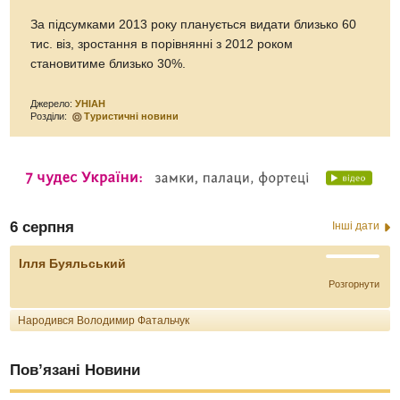
За підсумками 2013 року планується видати близько 60
тис. віз, зростання в порівнянні з 2012 роком
становитиме близько 30%.
Джерело:
УНІАН
Розділи:
Туристичні новини
6 серпня
Інші дати
Ілля Буяльський
Розгорнути
Народився Володимир Фатальчук
Пов’язані Новини