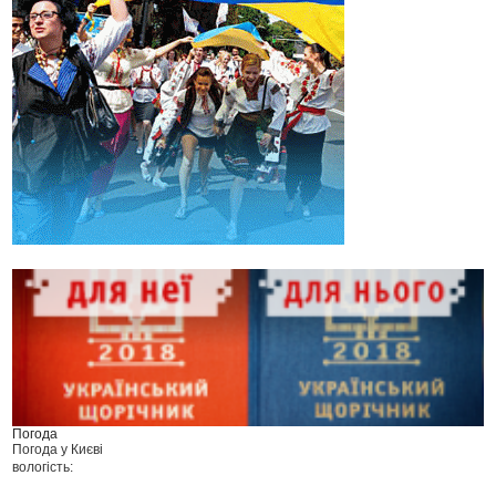
Погода
Погода у
Києві
вологість: