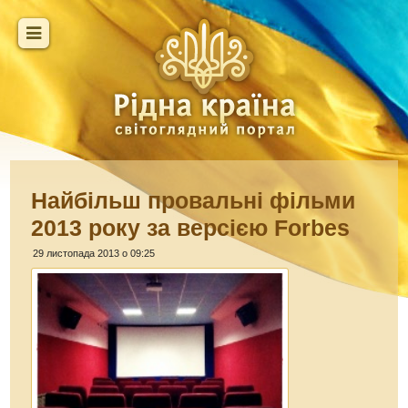
Найбільш провальні фільми
2013 року за версією Forbes
29 листопада 2013 о 09:25