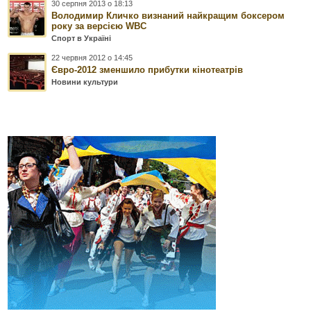
30 серпня 2013 о 18:13
Володимир Кличко визнаний найкращим боксером
року за версією WBC
Спорт в Україні
22 червня 2012 о 14:45
Євро-2012 зменшило прибутки кінотеатрів
Новини культури