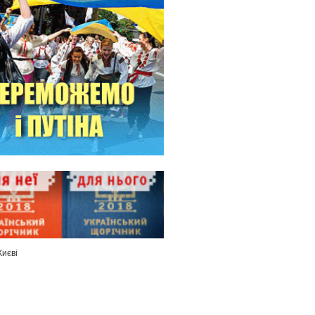
Києві