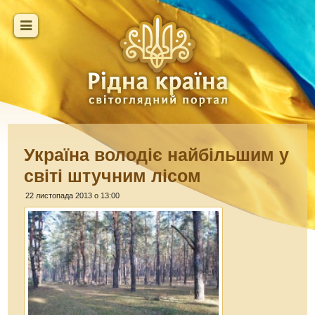
Україна володіє найбільшим у
світі штучним лісом
22 листопада 2013 о 13:00