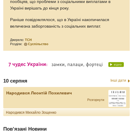
пообіцяв, що проблеми з соціальними виплатами в
Україні вирішать до кінця року.
Раніше повідомлялося, що в Україні накопичилася
величезна заборгованість з соціальних виплат.
Джерело:
ТСН
Розділи:
Суспільство
10 серпня
Інші дати
Народився Леонтій Похилевич
Розгорнути
Народився Михайло Зощенко
Пов’язані Новини