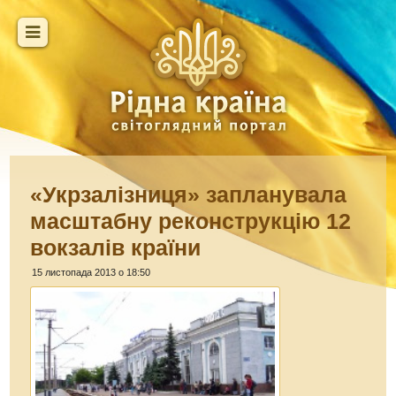
«Укрзалізниця» запланувала
масштабну реконструкцію 12
вокзалів країни
15 листопада 2013 о 18:50