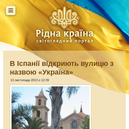
В Іспанії відкриють вулицю з
назвою «Україна»
13 листопада 2013 о 12:39